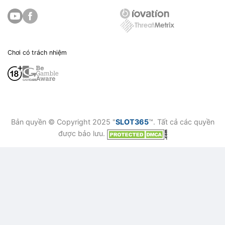
Chơi có trách nhiệm
Bản quyền © Copyright 2025 "
SLOT365
™. Tất cả các quyền
được bảo lưu.