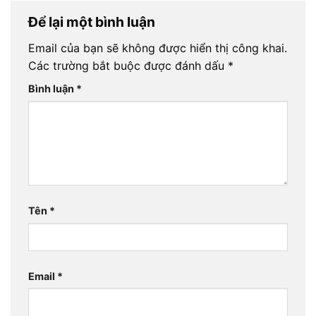
Để lại một bình luận
Email của bạn sẽ không được hiển thị công khai.
Các trường bắt buộc được đánh dấu
*
Bình luận
*
Tên
*
Email
*