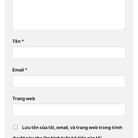
Tên
*
Email
*
Trang web
Lưu tên của tôi, email, và trang web trong trình
duyệt này cho lần bình luận kế tiếp của tôi.