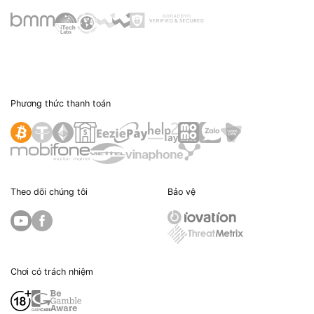
Phương thức thanh toán
Theo dõi chúng tôi
Bảo vệ
Chơi có trách nhiệm