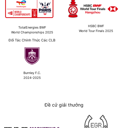
HSBC BWF
TotalEnergies BWF
World Tour Finals 2025
World Championships 2025
Đối Tác Chính Thức Các CLB
Burnley F.C.
2024-2025
Đề cử giải thưởng