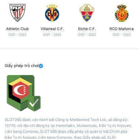
Athletic Club
Villarreal C.F.
Elche C.F.
RCD Mallorca
2021 - 2022
2021 - 2022
2021 - 2022
2021 - 2022
Giấy phép trò chơi
SLOT365 được vận hành bởi Công ty Mettlemind Tech Ltd., số đăng ký:
15779, với địa chỉ đăng ký tại Hamchako, Mutsamudu, Đảo Tự trị Anjouan,
Liên bang Comoros. SLOT365 được cấp phép và quản lý bởi Chính phủ
Đảo Tự trị Anjouan, Liên bang Comoros, theo Giấy phép số: ALSI-