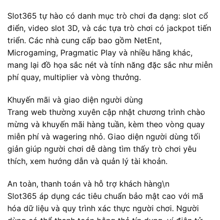
Slot365 tự hào có danh mục trò chơi đa dạng: slot cổ
điển, video slot 3D, và các tựa trò chơi có jackpot tiến
triển. Các nhà cung cấp bao gồm NetEnt,
Microgaming, Pragmatic Play và nhiều hãng khác,
mang lại đồ họa sắc nét và tính năng đặc sắc như miễn
phí quay, multiplier và vòng thưởng.
Khuyến mãi và giao diện người dùng
Trang web thường xuyên cập nhật chương trình chào
mừng và khuyến mãi hàng tuần, kèm theo vòng quay
miễn phí và wagering nhỏ. Giao diện người dùng tối
giản giúp người chơi dễ dàng tìm thấy trò chơi yêu
thích, xem hướng dẫn và quản lý tài khoản.
An toàn, thanh toán và hỗ trợ khách hàng
\n
Slot365 áp dụng các tiêu chuẩn bảo mật cao với mã
hóa dữ liệu và quy trình xác thực người chơi. Người