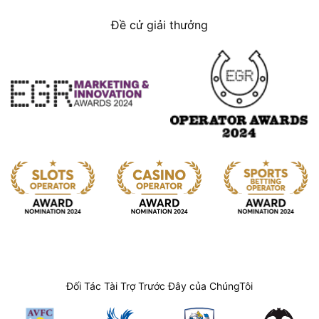
Đề cử giải thưởng
Đối Tác Tài Trợ Trước Đây của ChúngTôi