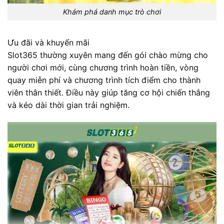
Khám phá danh mục trò chơi
Ưu đãi và khuyến mãi
Slot365 thường xuyên mang đến gói chào mừng cho
người chơi mới, cùng chương trình hoàn tiền, vòng
quay miễn phí và chương trình tích điểm cho thành
viên thân thiết. Điều này giúp tăng cơ hội chiến thắng
và kéo dài thời gian trải nghiệm.