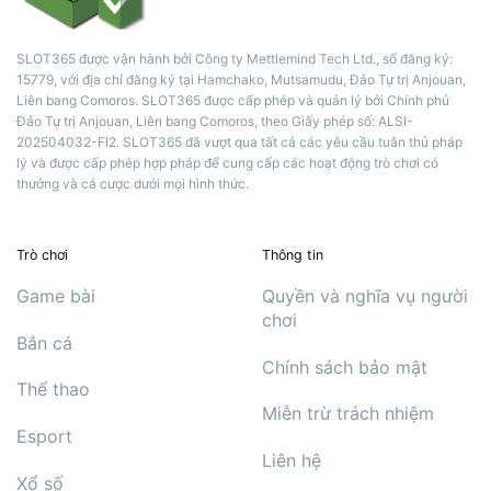
SLOT365 được vận hành bởi Công ty Mettlemind Tech Ltd., số đăng ký:
15779, với địa chỉ đăng ký tại Hamchako, Mutsamudu, Đảo Tự trị Anjouan,
Liên bang Comoros. SLOT365 được cấp phép và quản lý bởi Chính phủ
Đảo Tự trị Anjouan, Liên bang Comoros, theo Giấy phép số: ALSI-
202504032-FI2. SLOT365 đã vượt qua tất cả các yêu cầu tuân thủ pháp
lý và được cấp phép hợp pháp để cung cấp các hoạt động trò chơi có
thưởng và cá cược dưới mọi hình thức.
Trò chơi
Thông tin
Game bài
Quyền và nghĩa vụ người
chơi
Bắn cá
Chính sách bảo mật
Thể thao
Miễn trừ trách nhiệm
Esport
Liên hệ
Xổ số