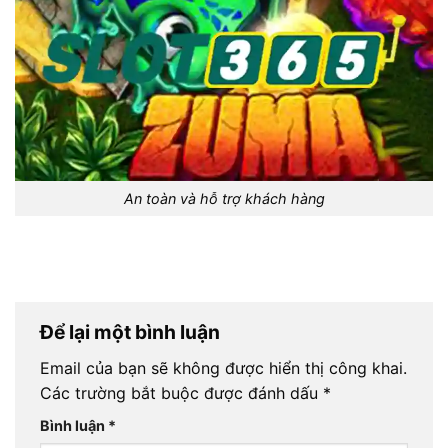
An toàn và hỗ trợ khách hàng
Để lại một bình luận
Email của bạn sẽ không được hiển thị công khai.
Các trường bắt buộc được đánh dấu
*
Bình luận
*