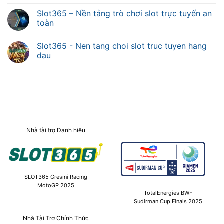
Slot365 – Nền tảng trò chơi slot trực tuyến an
toàn
Slot365 - Nen tang choi slot truc tuyen hang
dau
Nhà tài trợ Danh hiệu
SLOT365 Gresini Racing
MotoGP 2025
TotalEnergies BWF
Sudirman Cup Finals 2025
Nhà Tài Trợ Chính Thức