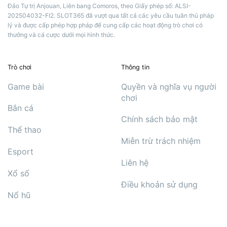
Đảo Tự trị Anjouan, Liên bang Comoros, theo Giấy phép số: ALSI-
202504032-FI2. SLOT365 đã vượt qua tất cả các yêu cầu tuân thủ pháp
lý và được cấp phép hợp pháp để cung cấp các hoạt động trò chơi có
thưởng và cá cược dưới mọi hình thức.
Trò chơi
Thông tin
Game bài
Quyền và nghĩa vụ người
chơi
Bắn cá
Chính sách bảo mật
Thể thao
Miễn trừ trách nhiệm
Esport
Liên hệ
Xổ số
Điều khoản sử dụng
Nổ hũ