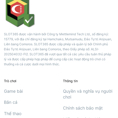
SLOT365 được vận hành bởi Công ty Mettlemind Tech Ltd., số đăng ký:
15779, với địa chỉ đăng ký tại Hamchako, Mutsamudu, Đảo Tự trị Anjouan,
Liên bang Comoros. SLOT365 được cấp phép và quản lý bởi Chính phủ
Đảo Tự trị Anjouan, Liên bang Comoros, theo Giấy phép số: ALSI-
202504032-FI2. SLOT365 đã vượt qua tất cả các yêu cầu tuân thủ pháp
lý và được cấp phép hợp pháp để cung cấp các hoạt động trò chơi có
thưởng và cá cược dưới mọi hình thức.
Trò chơi
Thông tin
Game bài
Quyền và nghĩa vụ người
chơi
Bắn cá
Chính sách bảo mật
Thể thao