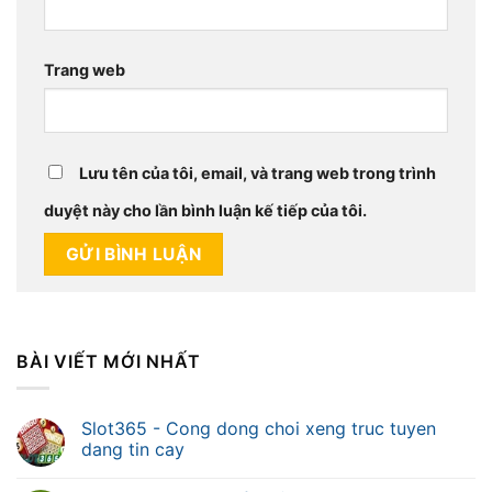
Trang web
Lưu tên của tôi, email, và trang web trong trình
duyệt này cho lần bình luận kế tiếp của tôi.
BÀI VIẾT MỚI NHẤT
Slot365 - Cong dong choi xeng truc tuyen
dang tin cay