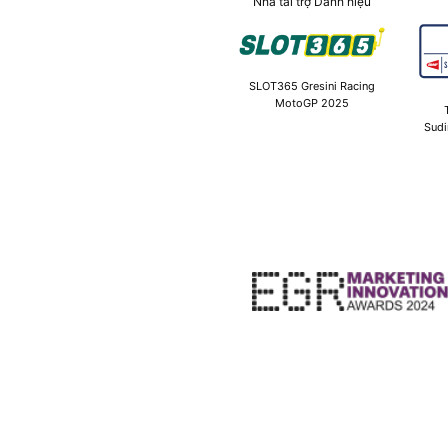
Nhà tài trợ Danh hiệu
SLOT365 Gresini Racing
MotoGP 2025
Sudi