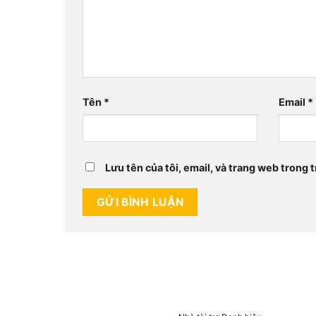
Tên
*
Email
*
Lưu tên của tôi, email, và trang web trong t