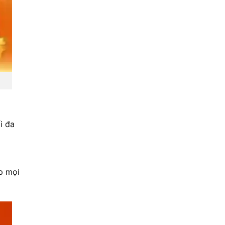
i đa
p mọi