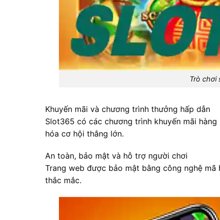
Trò chơi 
Khuyến mãi và chương trình thưởng hấp dẫn
Slot365 có các chương trình khuyến mãi hàng 
hóa cơ hội thắng lớn.
An toàn, bảo mật và hỗ trợ người chơi
Trang web được bảo mật bằng công nghệ mã hó
thắc mắc.