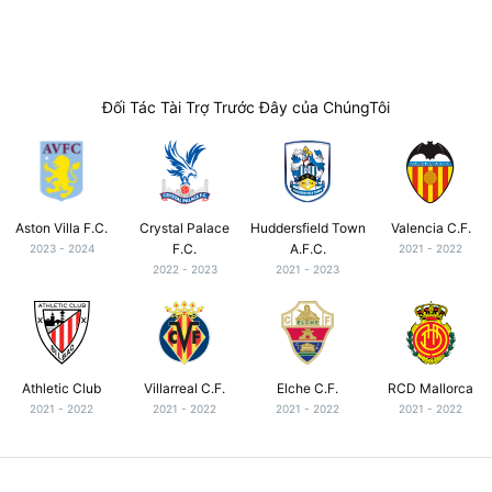
Đối Tác Tài Trợ Trước Đây của ChúngTôi
Aston Villa F.C.
Crystal Palace
Huddersfield Town
Valencia C.F.
F.C.
A.F.C.
2023 - 2024
2021 - 2022
2022 - 2023
2021 - 2023
Athletic Club
Villarreal C.F.
Elche C.F.
RCD Mallorca
2021 - 2022
2021 - 2022
2021 - 2022
2021 - 2022