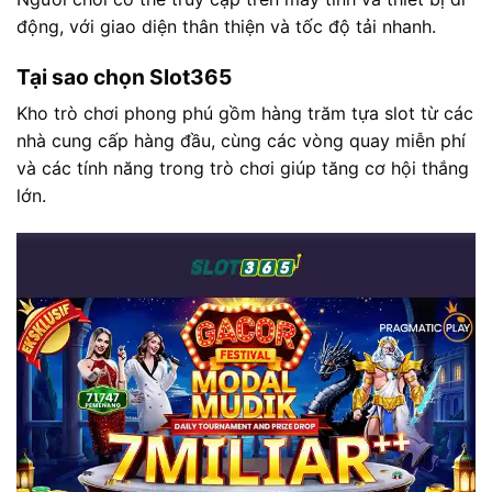
động, với giao diện thân thiện và tốc độ tải nhanh.
Tại sao chọn Slot365
Kho trò chơi phong phú gồm hàng trăm tựa slot từ các
nhà cung cấp hàng đầu, cùng các vòng quay miễn phí
và các tính năng trong trò chơi giúp tăng cơ hội thắng
lớn.