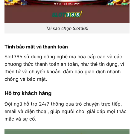
Tại sao chọn Slot365
Tính bảo mật và thanh toán
Slot365 sử dụng công nghệ mã hóa cấp cao và các
phương thức thanh toán an toàn, như thẻ tín dụng, ví
điện tử và chuyển khoản, đảm bảo giao dịch nhanh
chóng và bảo mật.
Hỗ trợ khách hàng
Đội ngũ hỗ trợ 24/7 thông qua trò chuyện trực tiếp,
email và điện thoại, giúp người chơi giải đáp mọi thắc
mắc và sự cố.