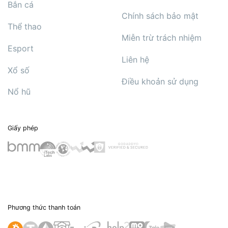
Bắn cá
Chính sách bảo mật
Thể thao
Miễn trừ trách nhiệm
Esport
Liên hệ
Xổ số
Điều khoản sử dụng
Nổ hũ
Giấy phép
Phương thức thanh toán