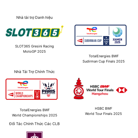
Nhà tài trợ Danh hiệu
SLOT365 Gresini Racing
MotoGP 2025
TotalEnergies BWF
Sudirman Cup Finals 2025
Nhà Tài Trợ Chính Thức
HSBC BWF
TotalEnergies BWF
World Tour Finals 2025
World Championships 2025
Đối Tác Chính Thức Các CLB