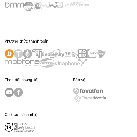
Phương thức thanh toán
Theo dõi chúng tôi
Bảo vệ
Chơi có trách nhiệm