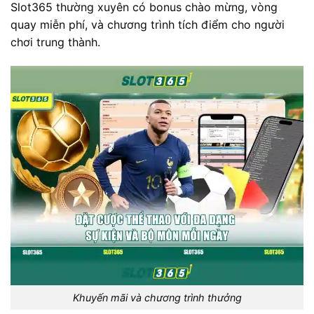
Slot365 thường xuyên có bonus chào mừng, vòng
quay miễn phí, và chương trình tích điểm cho người
chơi trung thành.
Khuyến mãi và chương trình thưởng