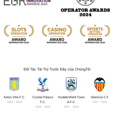
Đối Tác Tài Trợ Trước Đây của ChúngTôi
Aston Villa F.C.
Crystal Palace
Huddersfield Town
Valencia C.F.
F.C.
A.F.C.
2023 - 2024
2021 - 2022
2022 - 2023
2021 - 2023