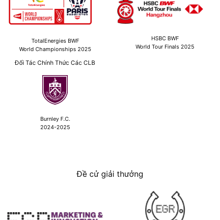
HSBC BWF
TotalEnergies BWF
World Tour Finals 2025
World Championships 2025
Đối Tác Chính Thức Các CLB
Burnley F.C.
2024-2025
Đề cử giải thưởng