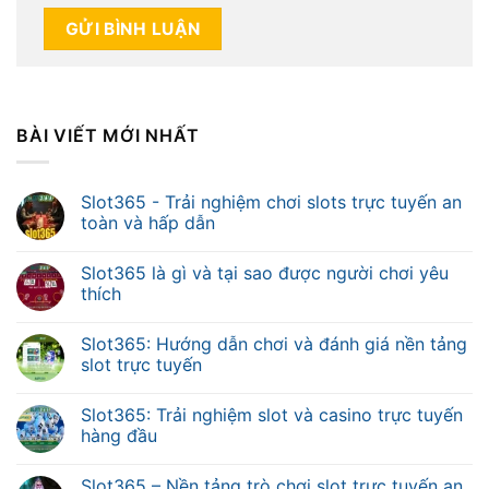
BÀI VIẾT MỚI NHẤT
Slot365 - Trải nghiệm chơi slots trực tuyến an
toàn và hấp dẫn
Slot365 là gì và tại sao được người chơi yêu
thích
Slot365: Hướng dẫn chơi và đánh giá nền tảng
slot trực tuyến
Slot365: Trải nghiệm slot và casino trực tuyến
hàng đầu
Slot365 – Nền tảng trò chơi slot trực tuyến an