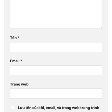
Tên
*
Email
*
Trang web
Lưu tên của tôi, email, và trang web trong trình