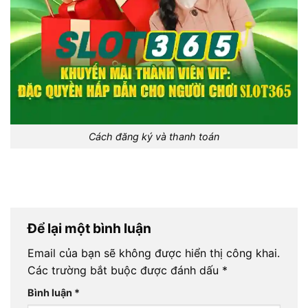
Cách đăng ký và thanh toán
Để lại một bình luận
Email của bạn sẽ không được hiển thị công khai.
Các trường bắt buộc được đánh dấu
*
Bình luận
*